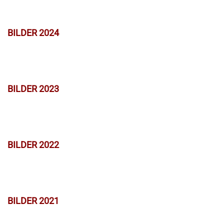
BILDER 2024
BILDER 2023
BILDER 2022
BILDER 2021