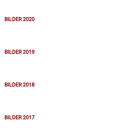
BILDER 2020
BILDER 2019
BILDER 2018
BILDER 2017