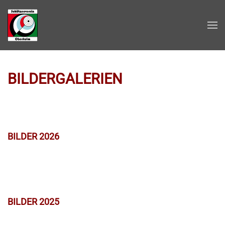
Zum Hauptinhalt springen
BILDERGALERIEN
BILDER 2026
BILDER 2025