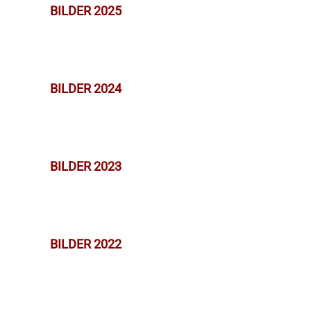
BILDER 2025
BILDER 2024
BILDER 2023
BILDER 2022