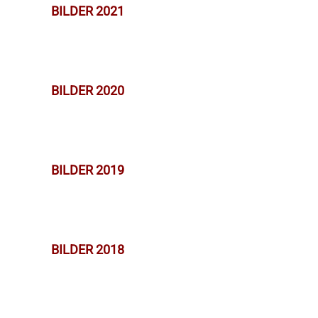
BILDER 2021
BILDER 2020
BILDER 2019
BILDER 2018