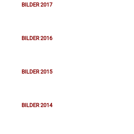
BILDER 2017
BILDER 2016
BILDER 2015
BILDER 2014