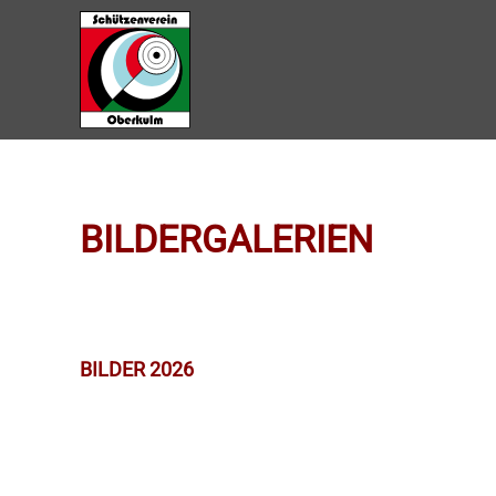
Zum Hauptinhalt springen
BILDERGALERIEN
BILDER 2026