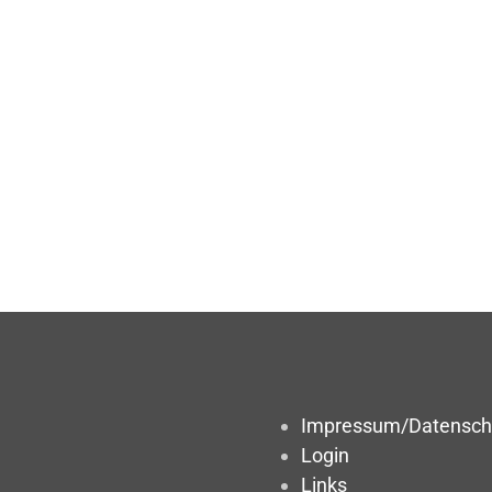
Impressum/Datensch
Login
Links