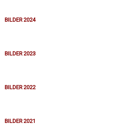
BILDER 2024
BILDER 2023
BILDER 2022
BILDER 2021