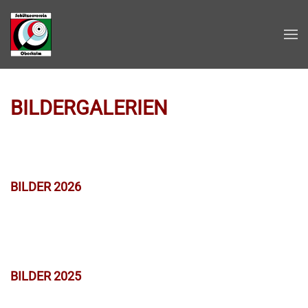
Zum Hauptinhalt springen
BILDERGALERIEN
BILDER 2026
BILDER 2025