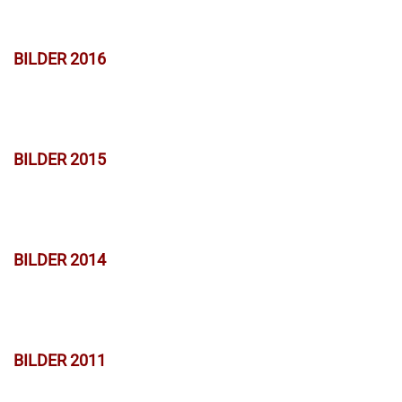
BILDER 2016
BILDER 2015
BILDER 2014
BILDER 2011