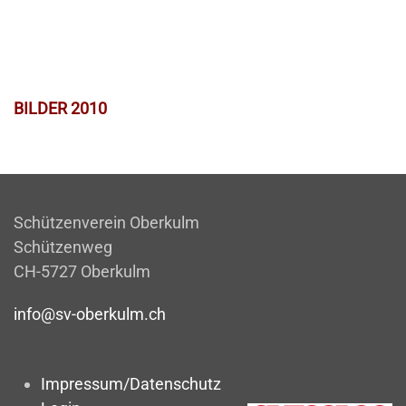
BILDER 2010
Schützenverein Oberkulm
Schützenweg
CH-5727 Oberkulm
info@sv-oberkulm.ch
Impressum/Datenschutz