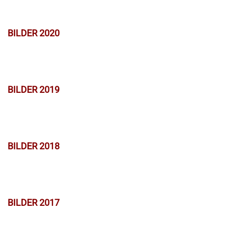
BILDER 2020
BILDER 2019
BILDER 2018
BILDER 2017