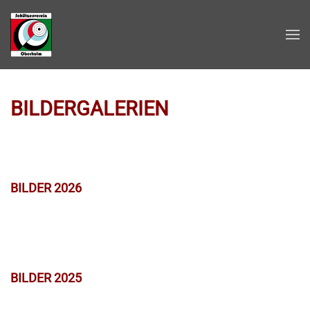
Zum Hauptinhalt springen
BILDERGALERIEN
BILDER 2026
BILDER 2025