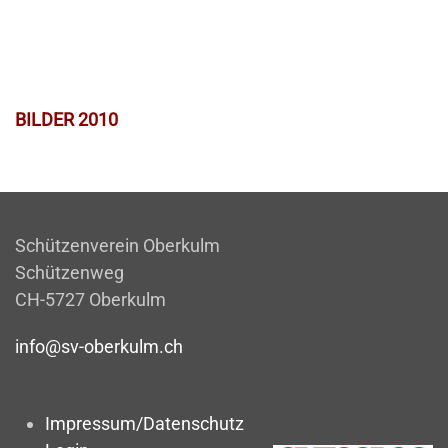
BILDER 2010
Schützenverein Oberkulm
Schützenweg
CH-5727 Oberkulm
info@sv-oberkulm.ch
Impressum/Datenschutz