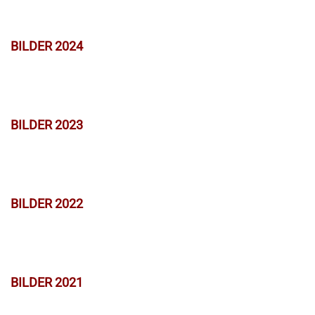
BILDER 2024
BILDER 2023
BILDER 2022
BILDER 2021