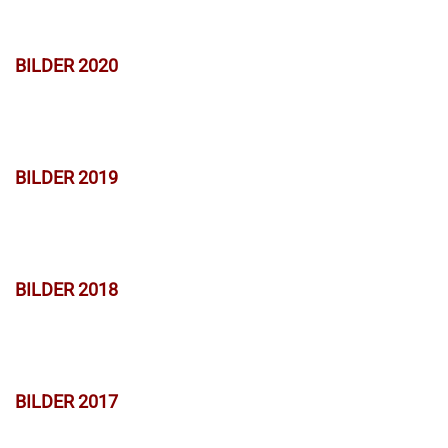
BILDER 2020
BILDER 2019
BILDER 2018
BILDER 2017