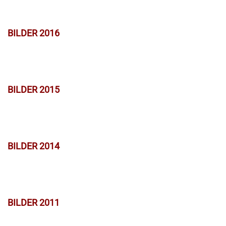
BILDER 2016
BILDER 2015
BILDER 2014
BILDER 2011