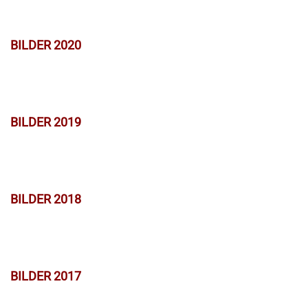
BILDER 2020
BILDER 2019
BILDER 2018
BILDER 2017