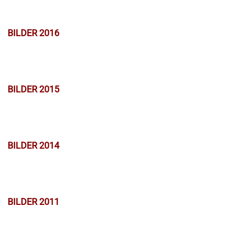
BILDER 2016
BILDER 2015
BILDER 2014
BILDER 2011