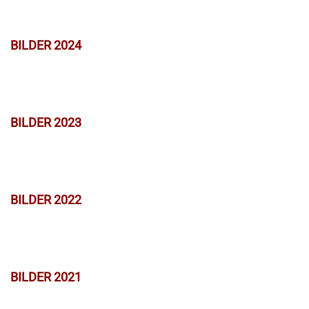
BILDER 2024
BILDER 2023
BILDER 2022
BILDER 2021