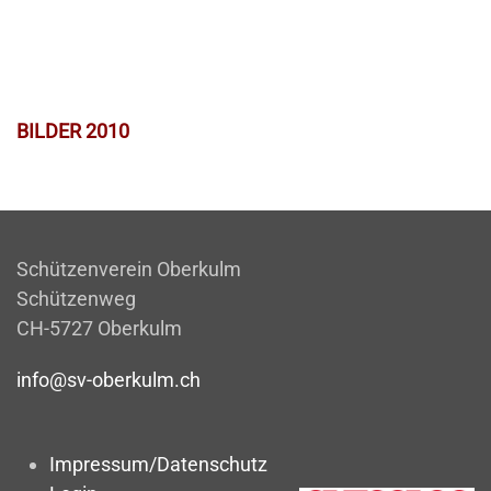
BILDER 2010
Schützenverein Oberkulm
Schützenweg
CH-5727 Oberkulm
info@sv-oberkulm.ch
Impressum/Datenschutz