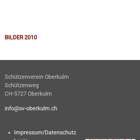
BILDER 2010
Schützenverein Oberkulm
Schützenweg
CH-5727 Oberkulm
info@sv-oberkulm.ch
Impressum/Datenschutz