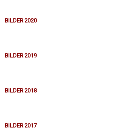
BILDER 2020
BILDER 2019
BILDER 2018
BILDER 2017