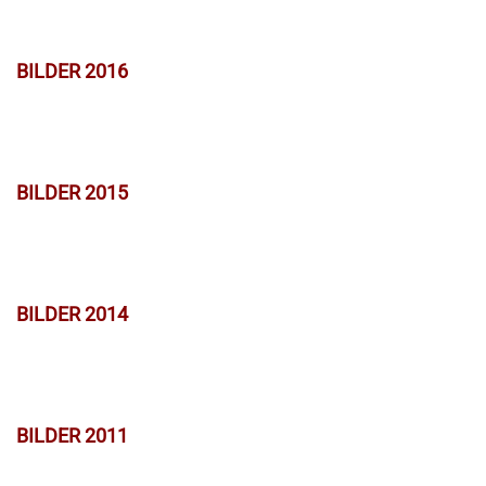
BILDER 2016
BILDER 2015
BILDER 2014
BILDER 2011