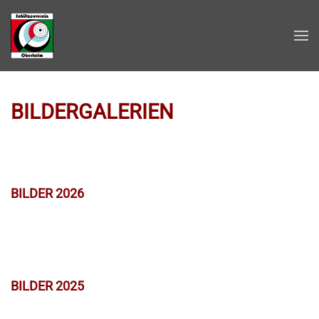
Zum Hauptinhalt springen
BILDERGALERIEN
BILDER 2026
BILDER 2025