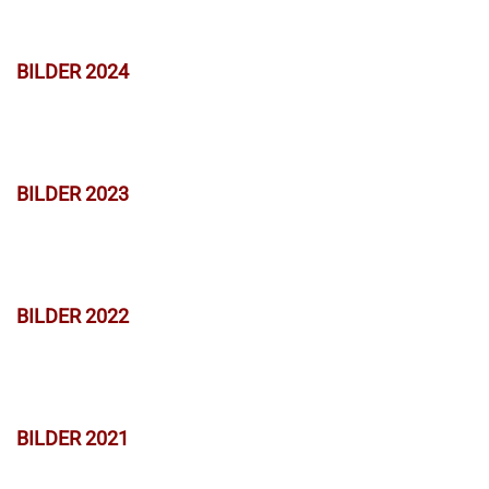
BILDER 2024
BILDER 2023
BILDER 2022
BILDER 2021