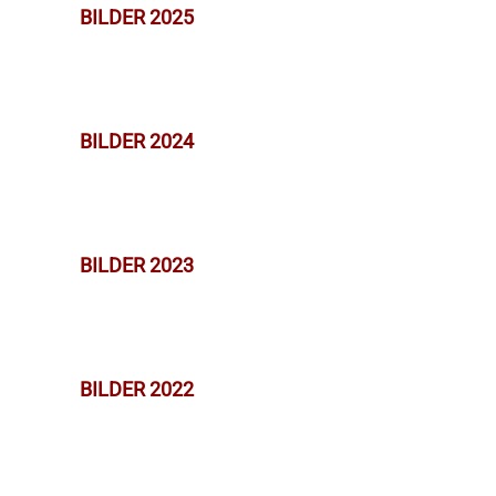
BILDER 2025
BILDER 2024
BILDER 2023
BILDER 2022