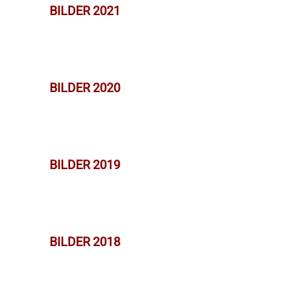
BILDER 2021
BILDER 2020
BILDER 2019
BILDER 2018