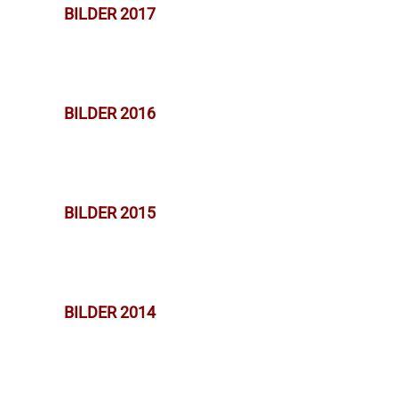
BILDER 2017
BILDER 2016
BILDER 2015
BILDER 2014