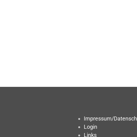
Impressum/Datensch
Login
Links