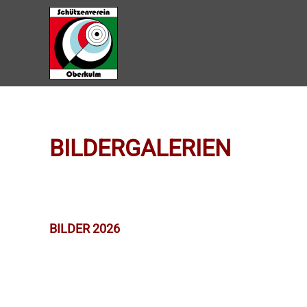
Zum Hauptinhalt springen
BILDERGALERIEN
BILDER 2026