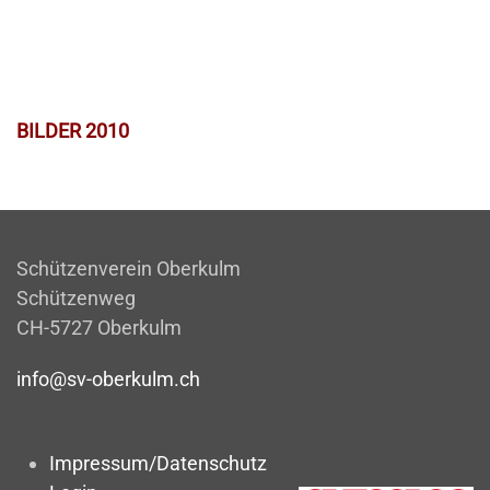
BILDER 2010
Schützenverein Oberkulm
Schützenweg
CH-5727 Oberkulm
info@sv-oberkulm.ch
Impressum/Datenschutz