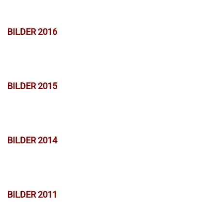
BILDER 2016
BILDER 2015
BILDER 2014
BILDER 2011