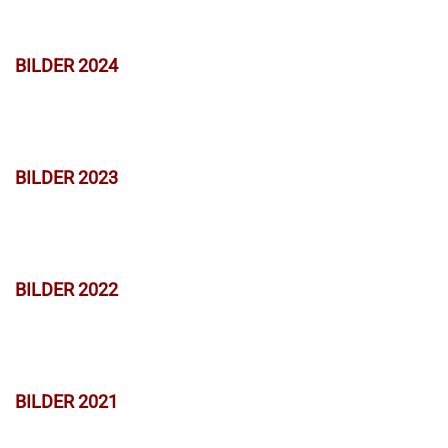
BILDER 2024
BILDER 2023
BILDER 2022
BILDER 2021