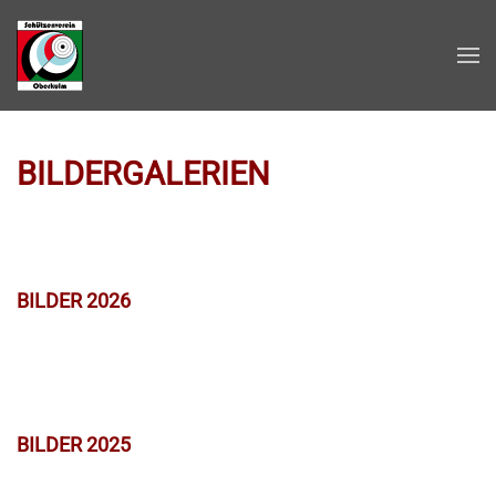
Zum Hauptinhalt springen
BILDERGALERIEN
BILDER 2026
BILDER 2025