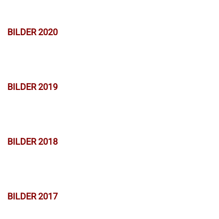
BILDER 2020
BILDER 2019
BILDER 2018
BILDER 2017