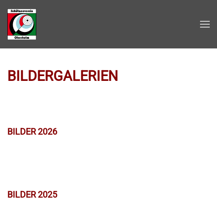
Zum Hauptinhalt springen
BILDERGALERIEN
BILDER 2026
BILDER 2025