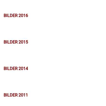
BILDER 2016
BILDER 2015
BILDER 2014
BILDER 2011