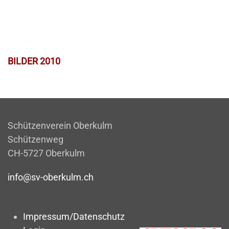
BILDER 2010
Schützenverein Oberkulm
Schützenweg
CH-5727 Oberkulm
info@sv-oberkulm.ch
Impressum/Datenschutz