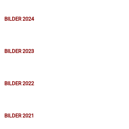
BILDER 2024
BILDER 2023
BILDER 2022
BILDER 2021