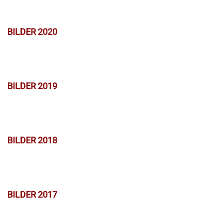
BILDER 2020
BILDER 2019
BILDER 2018
BILDER 2017