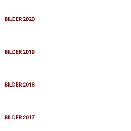
BILDER 2020
BILDER 2019
BILDER 2018
BILDER 2017