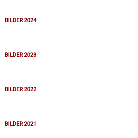
BILDER 2024
BILDER 2023
BILDER 2022
BILDER 2021