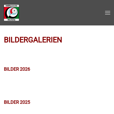
Zum Hauptinhalt springen
BILDERGALERIEN
BILDER 2026
BILDER 2025