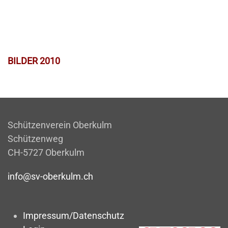
BILDER 2010
Schützenverein Oberkulm
Schützenweg
CH-5727 Oberkulm
info@sv-oberkulm.ch
Impressum/Datenschutz