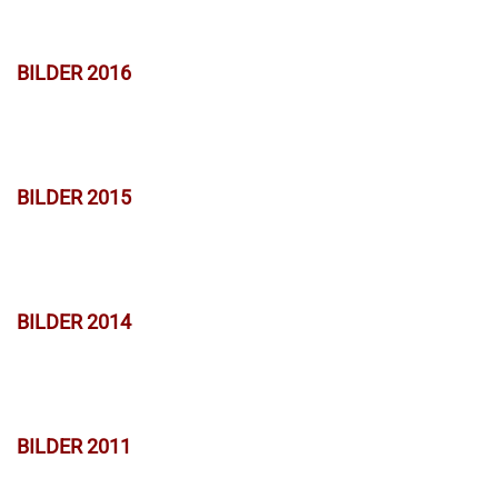
BILDER 2016
BILDER 2015
BILDER 2014
BILDER 2011