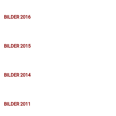
BILDER 2016
BILDER 2015
BILDER 2014
BILDER 2011