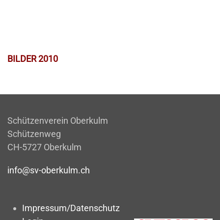
BILDER 2010
Schützenverein Oberkulm
Schützenweg
CH-5727 Oberkulm
info@sv-oberkulm.ch
Impressum/Datenschutz