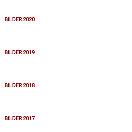
BILDER 2020
BILDER 2019
BILDER 2018
BILDER 2017