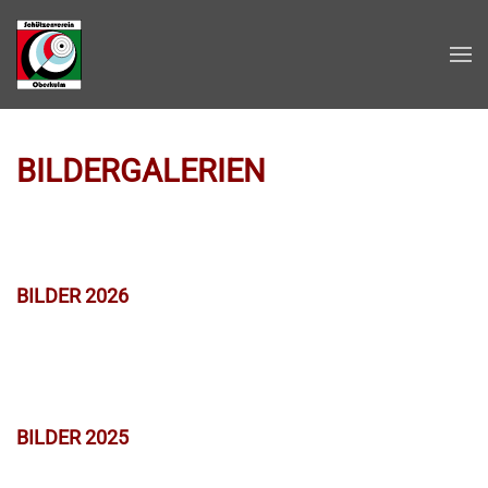
Zum Hauptinhalt springen
BILDERGALERIEN
BILDER 2026
BILDER 2025