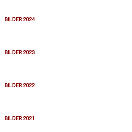
BILDER 2024
BILDER 2023
BILDER 2022
BILDER 2021