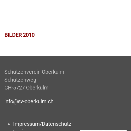
BILDER 2010
Schützenverein Oberkulm
Schützenweg
CH-5727 Oberkulm
info@sv-oberkulm.ch
Impressum/Datenschutz