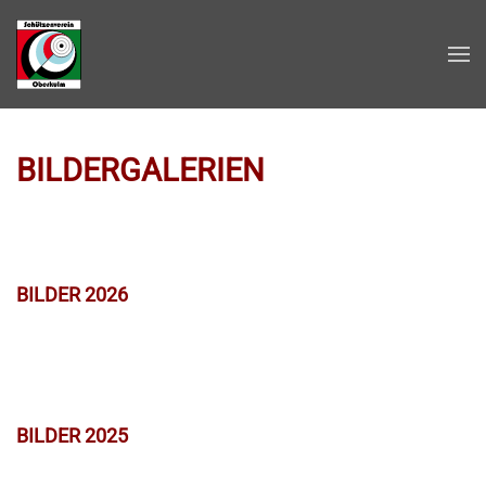
Zum Hauptinhalt springen
BILDERGALERIEN
BILDER 2026
BILDER 2025