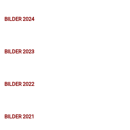
BILDER 2024
BILDER 2023
BILDER 2022
BILDER 2021