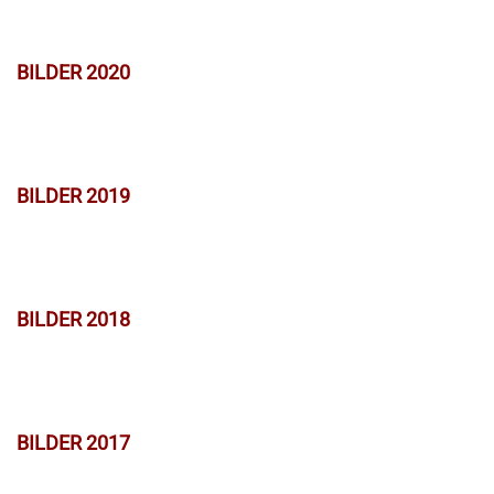
BILDER 2020
BILDER 2019
BILDER 2018
BILDER 2017