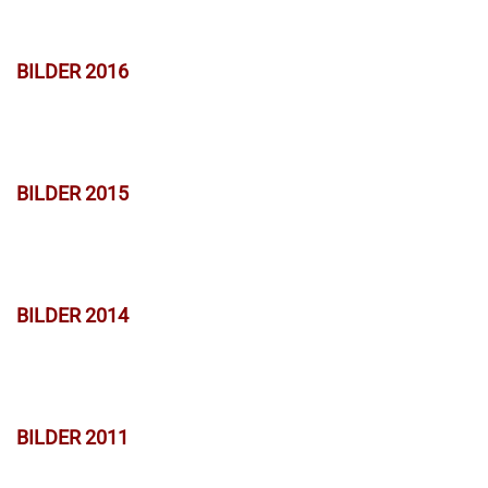
BILDER 2016
BILDER 2015
BILDER 2014
BILDER 2011