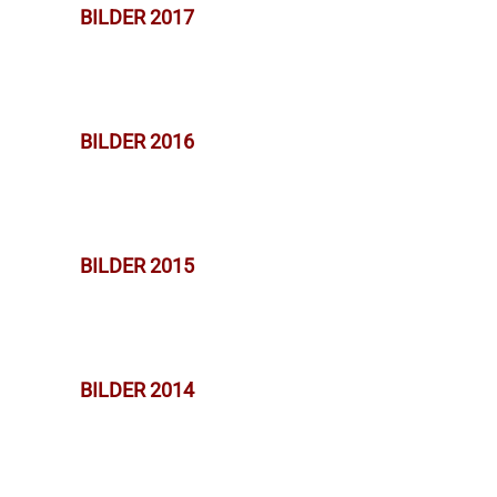
BILDER 2017
BILDER 2016
BILDER 2015
BILDER 2014