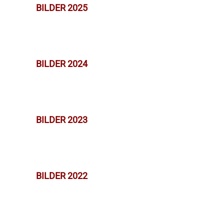
BILDER 2025
BILDER 2024
BILDER 2023
BILDER 2022