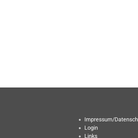
Impressum/Datensch
Login
Links