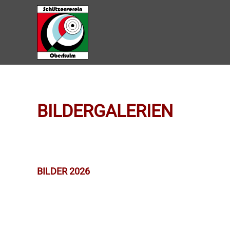
Zum Hauptinhalt springen
BILDERGALERIEN
BILDER 2026