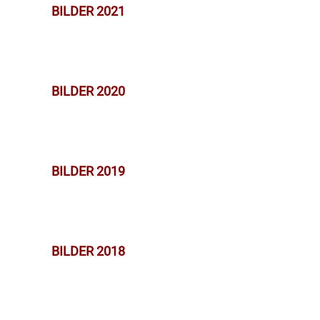
BILDER 2021
BILDER 2020
BILDER 2019
BILDER 2018