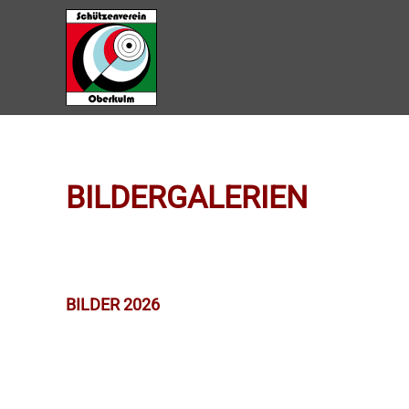
Zum Hauptinhalt springen
BILDERGALERIEN
BILDER 2026