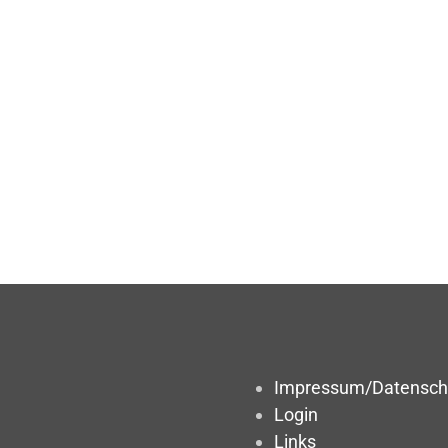
Impressum/Datensch
Login
Links