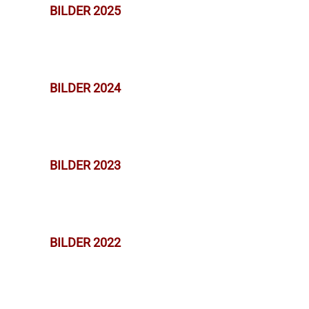
BILDER 2025
BILDER 2024
BILDER 2023
BILDER 2022