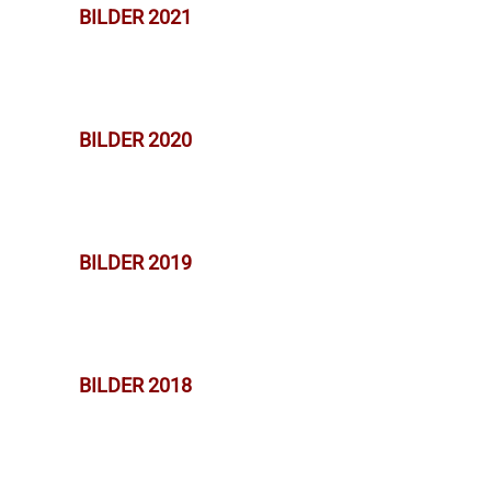
BILDER 2021
BILDER 2020
BILDER 2019
BILDER 2018