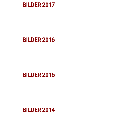
BILDER 2017
BILDER 2016
BILDER 2015
BILDER 2014