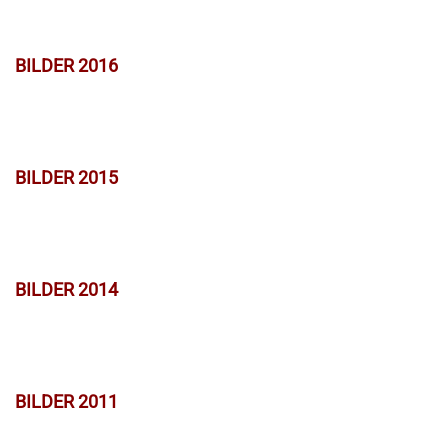
BILDER 2016
BILDER 2015
BILDER 2014
BILDER 2011