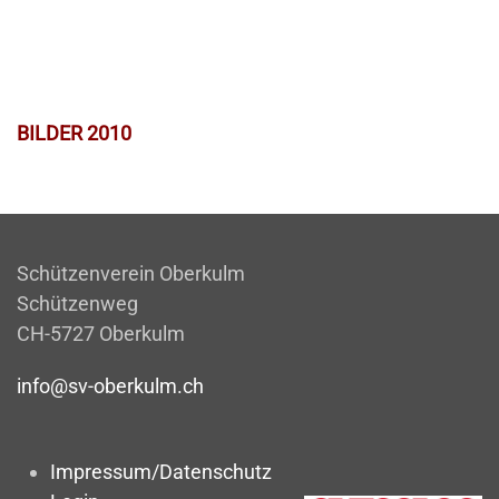
BILDER 2010
Schützenverein Oberkulm
Schützenweg
CH-5727 Oberkulm
info@sv-oberkulm.ch
Impressum/Datenschutz