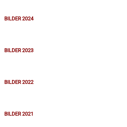
BILDER 2024
BILDER 2023
BILDER 2022
BILDER 2021