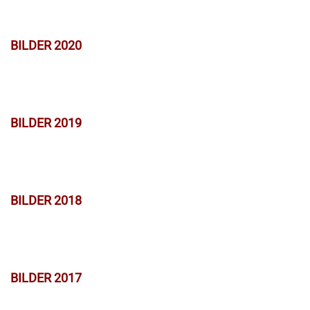
BILDER 2020
BILDER 2019
BILDER 2018
BILDER 2017