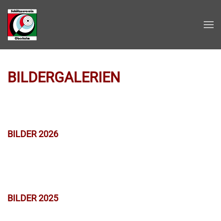
Zum Hauptinhalt springen
BILDERGALERIEN
BILDER 2026
BILDER 2025