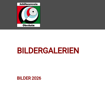
Zum Hauptinhalt springen
BILDERGALERIEN
BILDER 2026