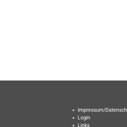
Impressum/Datensch
Login
Links