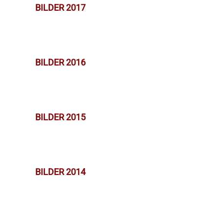
BILDER 2017
BILDER 2016
BILDER 2015
BILDER 2014