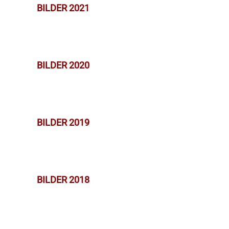
BILDER 2021
BILDER 2020
BILDER 2019
BILDER 2018