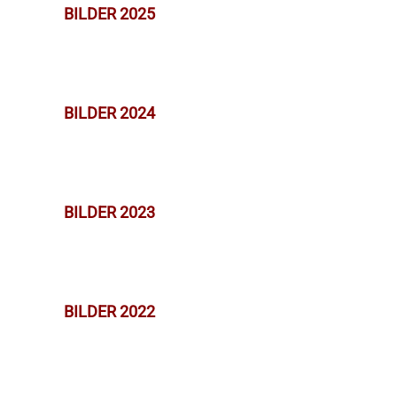
BILDER 2025
BILDER 2024
BILDER 2023
BILDER 2022