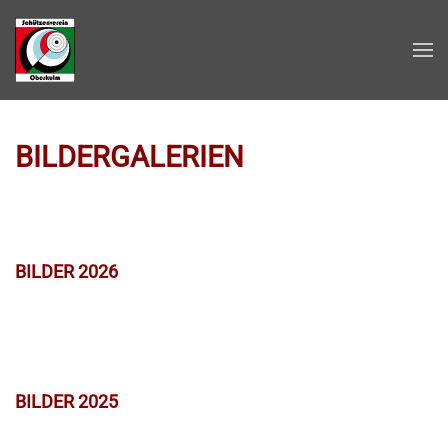
Zum Hauptinhalt springen
BILDERGALERIEN
BILDER 2026
BILDER 2025