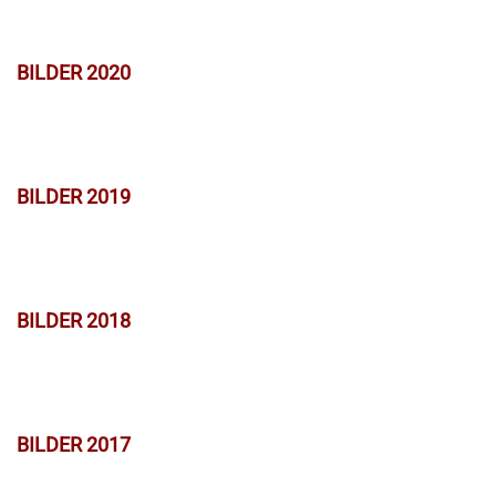
BILDER 2020
BILDER 2019
BILDER 2018
BILDER 2017