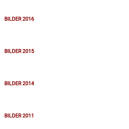
BILDER 2016
BILDER 2015
BILDER 2014
BILDER 2011