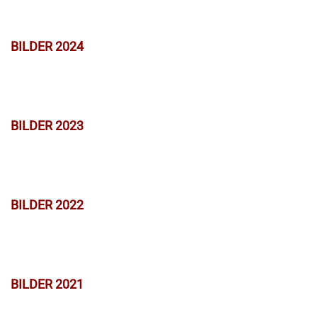
BILDER 2024
BILDER 2023
BILDER 2022
BILDER 2021