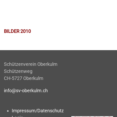
BILDER 2010
Schützenverein Oberkulm
Schützenweg
CH-5727 Oberkulm
info@sv-oberkulm.ch
Impressum/Datenschutz