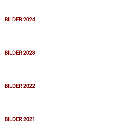
BILDER 2024
BILDER 2023
BILDER 2022
BILDER 2021