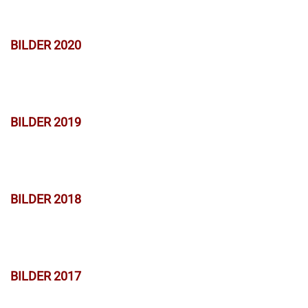
BILDER 2020
BILDER 2019
BILDER 2018
BILDER 2017