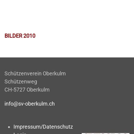
BILDER 2010
Schützenverein Oberkulm
Schützenweg
CH-5727 Oberkulm
info@sv-oberkulm.ch
Impressum/Datenschutz