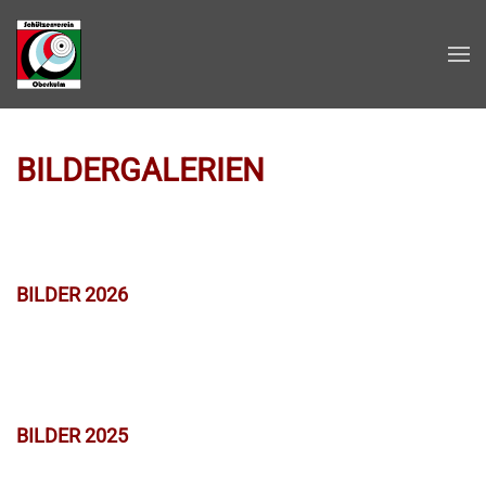
Zum Hauptinhalt springen
BILDERGALERIEN
BILDER 2026
BILDER 2025