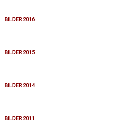
BILDER 2016
BILDER 2015
BILDER 2014
BILDER 2011