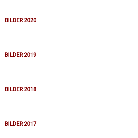
BILDER 2020
BILDER 2019
BILDER 2018
BILDER 2017