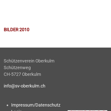
BILDER 2010
Schützenverein Oberkulm
Schützenweg
CH-5727 Oberkulm
info@sv-oberkulm.ch
Impressum/Datenschutz