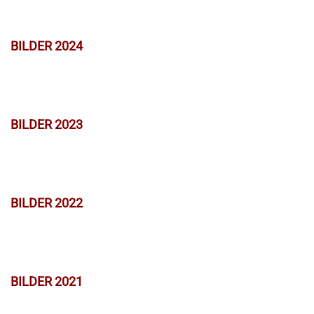
BILDER 2024
BILDER 2023
BILDER 2022
BILDER 2021