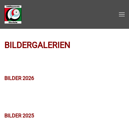
Zum Hauptinhalt springen
BILDERGALERIEN
BILDER 2026
BILDER 2025