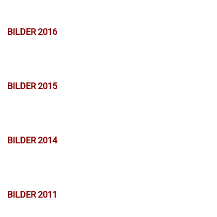
BILDER 2016
BILDER 2015
BILDER 2014
BILDER 2011