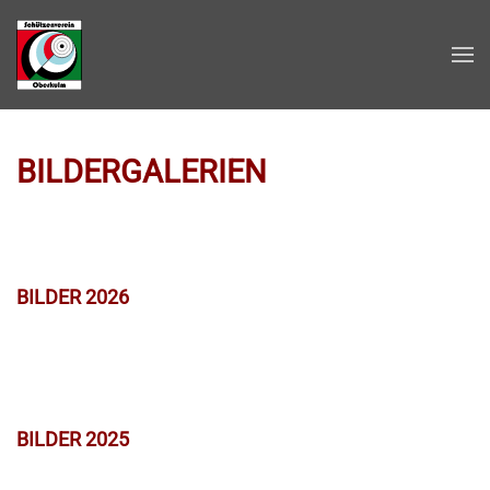
Zum Hauptinhalt springen
BILDERGALERIEN
BILDER 2026
BILDER 2025