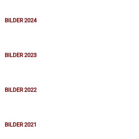
BILDER 2024
BILDER 2023
BILDER 2022
BILDER 2021