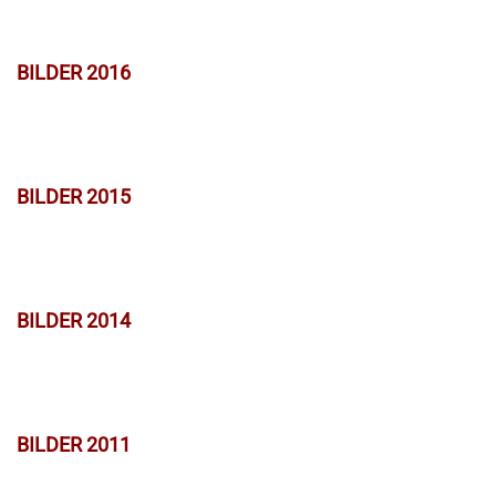
BILDER 2016
BILDER 2015
BILDER 2014
BILDER 2011