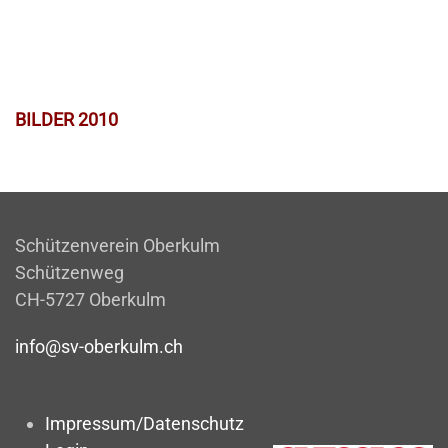
BILDER 2010
Schützenverein Oberkulm
Schützenweg
CH-5727 Oberkulm
info@sv-oberkulm.ch
Impressum/Datenschutz