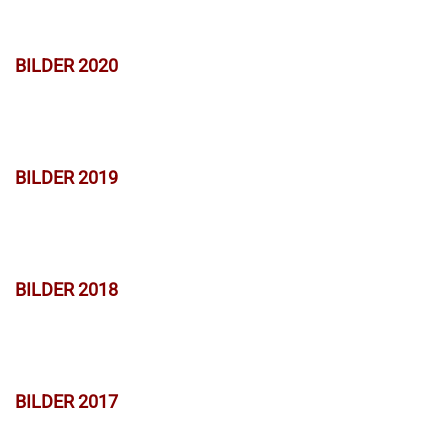
BILDER 2020
BILDER 2019
BILDER 2018
BILDER 2017