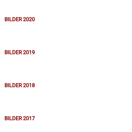
BILDER 2020
BILDER 2019
BILDER 2018
BILDER 2017