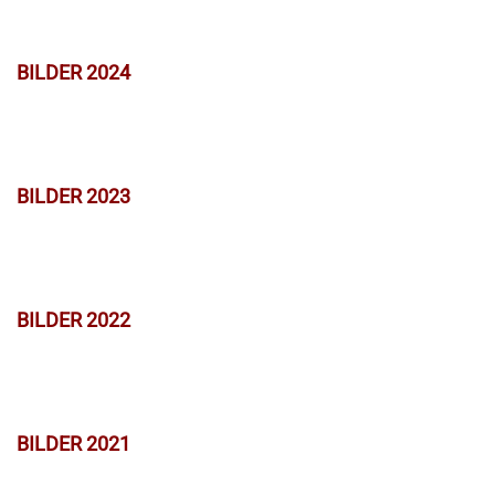
BILDER 2024
BILDER 2023
BILDER 2022
BILDER 2021