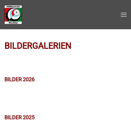
Zum Hauptinhalt springen
BILDERGALERIEN
BILDER 2026
BILDER 2025