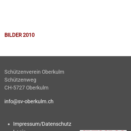
BILDER 2010
Schützenverein Oberkulm
Schützenweg
CH-5727 Oberkulm
info@sv-oberkulm.ch
Impressum/Datenschutz