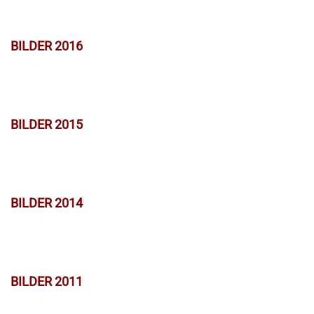
BILDER 2016
BILDER 2015
BILDER 2014
BILDER 2011