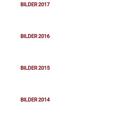
BILDER 2017
BILDER 2016
BILDER 2015
BILDER 2014