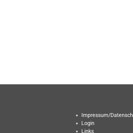
Impressum/Datensch
Login
Links