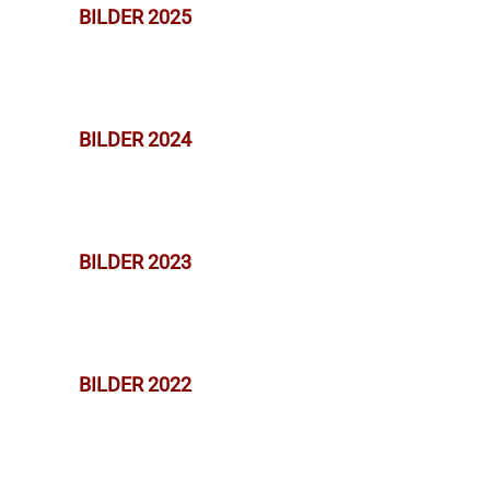
BILDER 2025
BILDER 2024
BILDER 2023
BILDER 2022