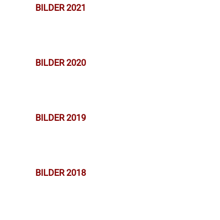
BILDER 2021
BILDER 2020
BILDER 2019
BILDER 2018