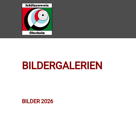
Zum Hauptinhalt springen
BILDERGALERIEN
BILDER 2026