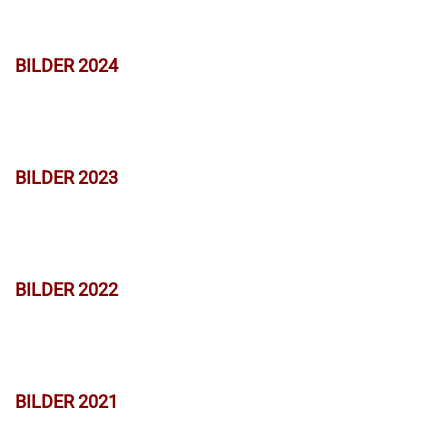
BILDER 2024
BILDER 2023
BILDER 2022
BILDER 2021