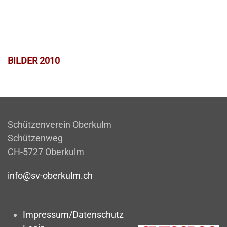
BILDER 2010
Schützenverein Oberkulm
Schützenweg
CH-5727 Oberkulm
info@sv-oberkulm.ch
Impressum/Datenschutz