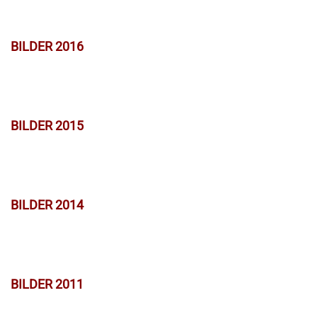
BILDER 2016
BILDER 2015
BILDER 2014
BILDER 2011