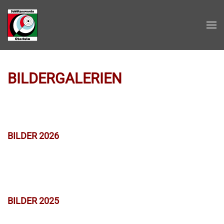
Zum Hauptinhalt springen
BILDERGALERIEN
BILDER 2026
BILDER 2025