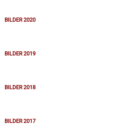
BILDER 2020
BILDER 2019
BILDER 2018
BILDER 2017