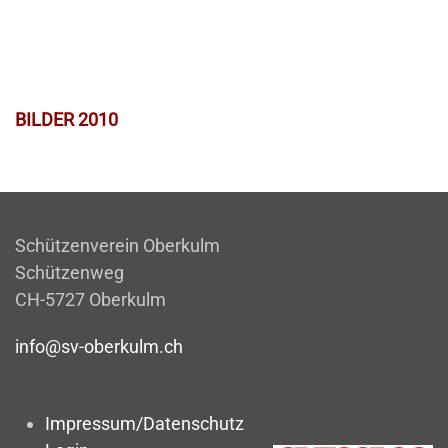
BILDER 2010
Schützenverein Oberkulm
Schützenweg
CH-5727 Oberkulm
info@sv-oberkulm.ch
Impressum/Datenschutz