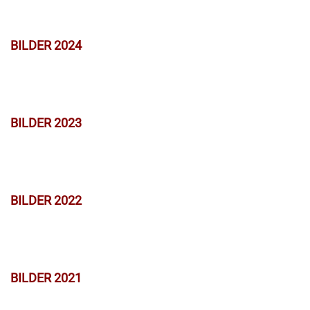
BILDER 2024
BILDER 2023
BILDER 2022
BILDER 2021