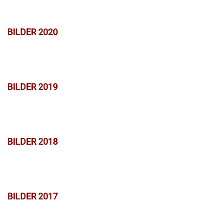
BILDER 2020
BILDER 2019
BILDER 2018
BILDER 2017