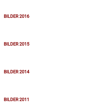
BILDER 2016
BILDER 2015
BILDER 2014
BILDER 2011