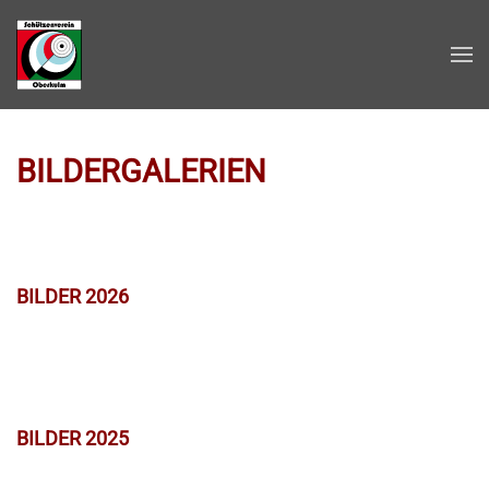
Zum Hauptinhalt springen
BILDERGALERIEN
BILDER 2026
BILDER 2025