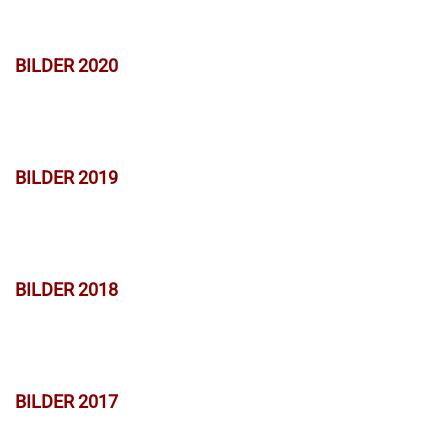
BILDER 2020
BILDER 2019
BILDER 2018
BILDER 2017