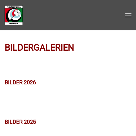
Zum Hauptinhalt springen
BILDERGALERIEN
BILDER 2026
BILDER 2025