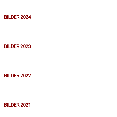
BILDER 2024
BILDER 2023
BILDER 2022
BILDER 2021