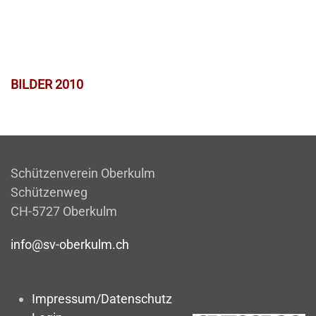
BILDER 2010
Schützenverein Oberkulm
Schützenweg
CH-5727 Oberkulm
info@sv-oberkulm.ch
Impressum/Datenschutz