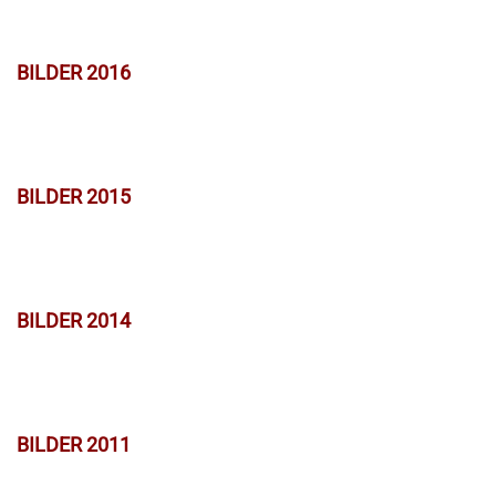
BILDER 2016
BILDER 2015
BILDER 2014
BILDER 2011