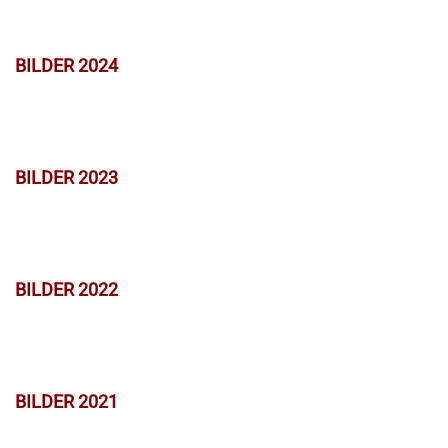
BILDER 2024
BILDER 2023
BILDER 2022
BILDER 2021