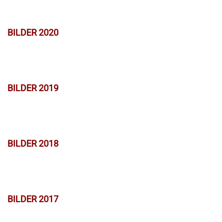
BILDER 2020
BILDER 2019
BILDER 2018
BILDER 2017