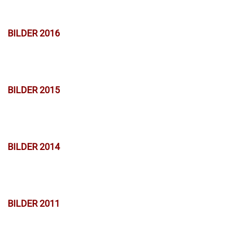
BILDER 2016
BILDER 2015
BILDER 2014
BILDER 2011