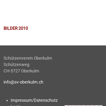
BILDER 2010
Schützenverein Oberkulm
Schützenweg
CH-5727 Oberkulm
info@sv-oberkulm.ch
Impressum/Datenschutz