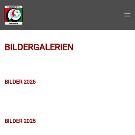
Zum Hauptinhalt springen
BILDERGALERIEN
BILDER 2026
BILDER 2025