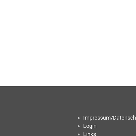
Impressum/Datensch
Login
Links