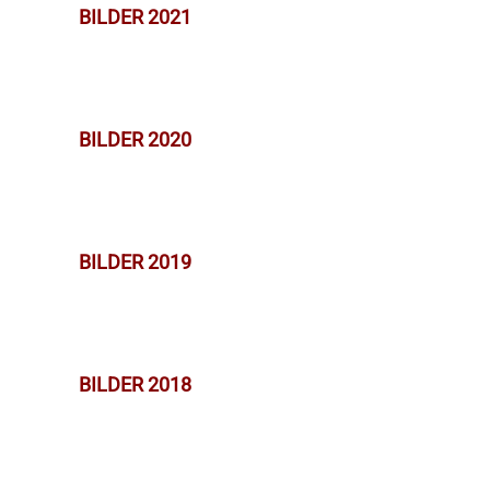
BILDER 2021
BILDER 2020
BILDER 2019
BILDER 2018