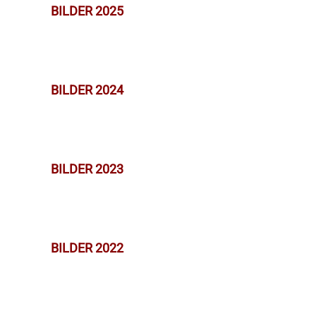
BILDER 2025
BILDER 2024
BILDER 2023
BILDER 2022