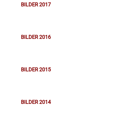
BILDER 2017
BILDER 2016
BILDER 2015
BILDER 2014