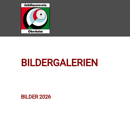
Zum Hauptinhalt springen
BILDERGALERIEN
BILDER 2026