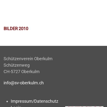
BILDER 2010
Schützenverein Oberkulm
Schützenweg
CH-5727 Oberkulm
info@sv-oberkulm.ch
Impressum/Datenschutz