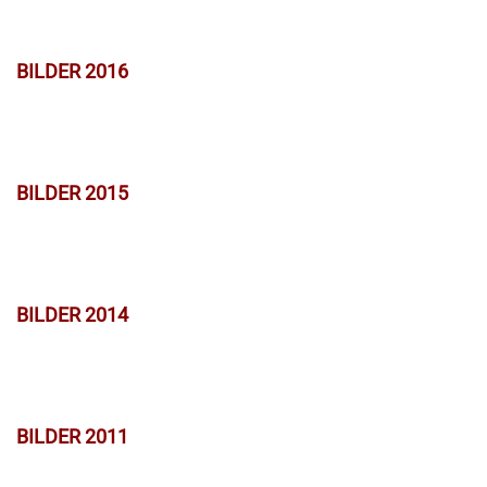
BILDER 2016
BILDER 2015
BILDER 2014
BILDER 2011