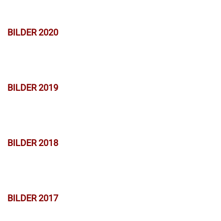
BILDER 2020
BILDER 2019
BILDER 2018
BILDER 2017