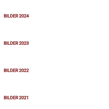
BILDER 2024
BILDER 2023
BILDER 2022
BILDER 2021