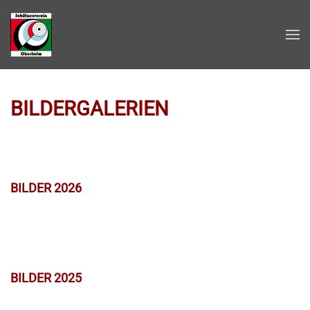
Zum Hauptinhalt springen
BILDERGALERIEN
BILDER 2026
BILDER 2025