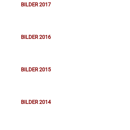
BILDER 2017
BILDER 2016
BILDER 2015
BILDER 2014