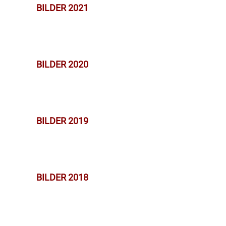
BILDER 2021
BILDER 2020
BILDER 2019
BILDER 2018