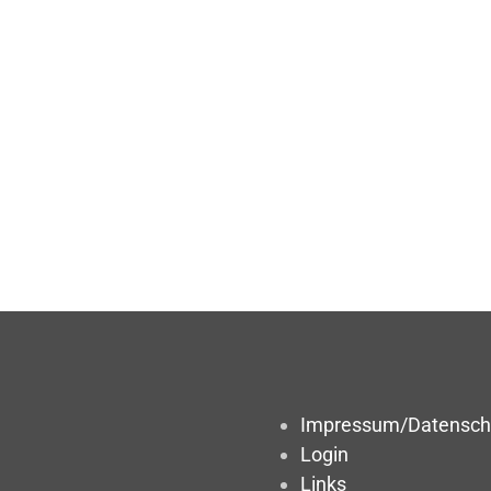
Impressum/Datensch
Login
Links