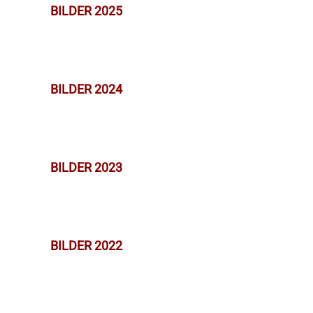
BILDER 2025
BILDER 2024
BILDER 2023
BILDER 2022