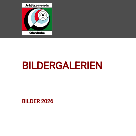
Zum Hauptinhalt springen
BILDERGALERIEN
BILDER 2026