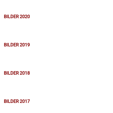
BILDER 2020
BILDER 2019
BILDER 2018
BILDER 2017