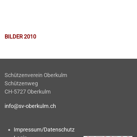
BILDER 2010
Schützenverein Oberkulm
Schützenweg
CH-5727 Oberkulm
info@sv-oberkulm.ch
Impressum/Datenschutz