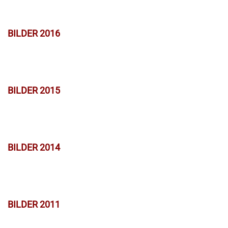
BILDER 2016
BILDER 2015
BILDER 2014
BILDER 2011