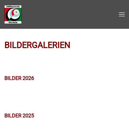
Zum Hauptinhalt springen
BILDERGALERIEN
BILDER 2026
BILDER 2025