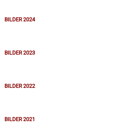
BILDER 2024
BILDER 2023
BILDER 2022
BILDER 2021