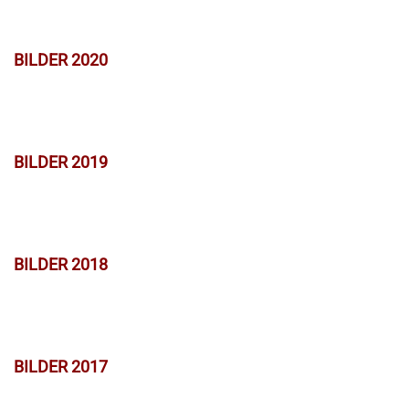
BILDER 2020
BILDER 2019
BILDER 2018
BILDER 2017