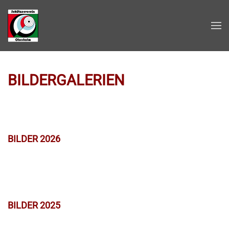
Zum Hauptinhalt springen
BILDERGALERIEN
BILDER 2026
BILDER 2025