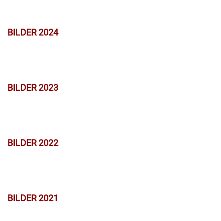
BILDER 2024
BILDER 2023
BILDER 2022
BILDER 2021