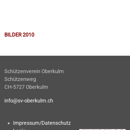
BILDER 2010
Schützenverein Oberkulm
Schützenweg
CH-5727 Oberkulm
info@sv-oberkulm.ch
Impressum/Datenschutz