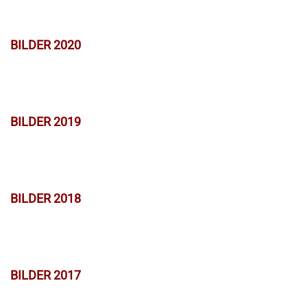
BILDER 2020
BILDER 2019
BILDER 2018
BILDER 2017