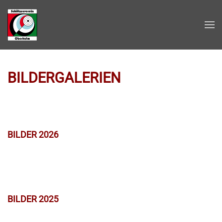
Zum Hauptinhalt springen
BILDERGALERIEN
BILDER 2026
BILDER 2025