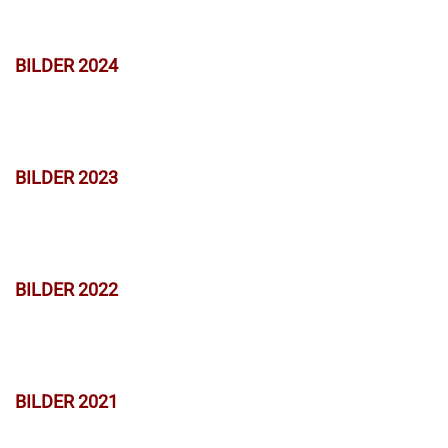
BILDER 2024
BILDER 2023
BILDER 2022
BILDER 2021