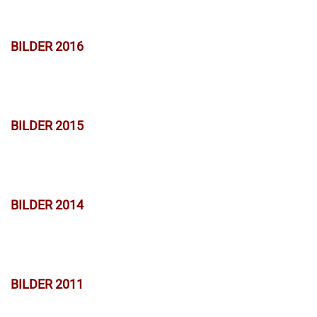
BILDER 2016
BILDER 2015
BILDER 2014
BILDER 2011