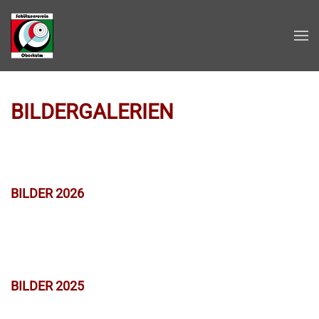
Zum Hauptinhalt springen
BILDERGALERIEN
BILDER 2026
BILDER 2025