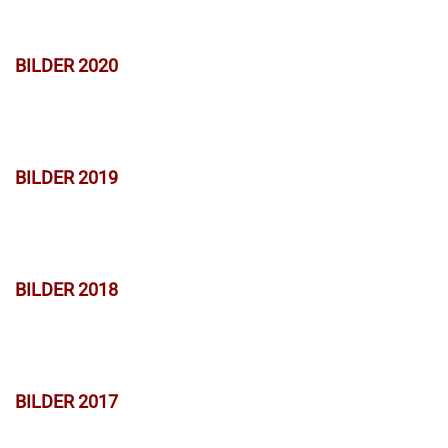
BILDER 2020
BILDER 2019
BILDER 2018
BILDER 2017