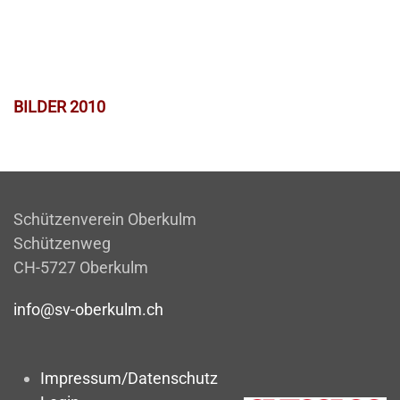
BILDER 2010
Schützenverein Oberkulm
Schützenweg
CH-5727 Oberkulm
info@sv-oberkulm.ch
Impressum/Datenschutz