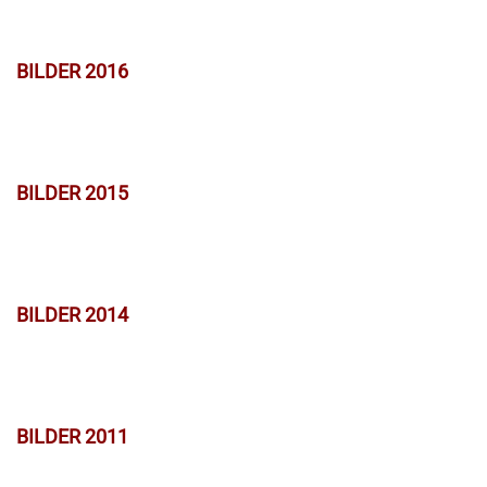
BILDER 2016
BILDER 2015
BILDER 2014
BILDER 2011