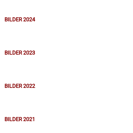
BILDER 2024
BILDER 2023
BILDER 2022
BILDER 2021