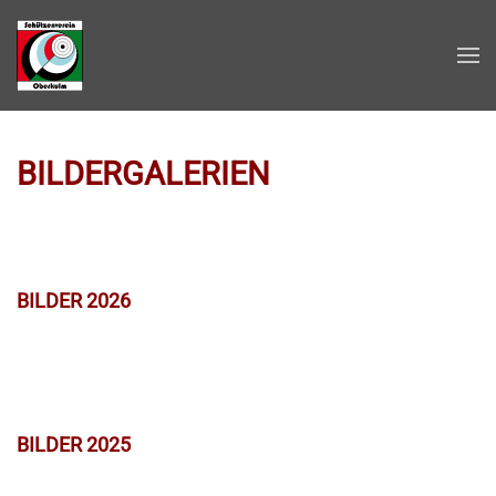
Zum Hauptinhalt springen
BILDERGALERIEN
BILDER 2026
BILDER 2025