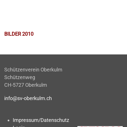
BILDER 2010
Schützenverein Oberkulm
Schützenweg
CH-5727 Oberkulm
info@sv-oberkulm.ch
Impressum/Datenschutz