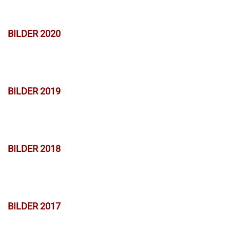
BILDER 2020
BILDER 2019
BILDER 2018
BILDER 2017