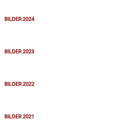
BILDER 2024
BILDER 2023
BILDER 2022
BILDER 2021