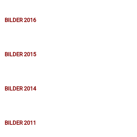
BILDER 2016
BILDER 2015
BILDER 2014
BILDER 2011