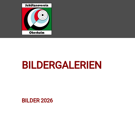
Zum Hauptinhalt springen
BILDERGALERIEN
BILDER 2026