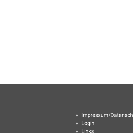
Impressum/Datensch
Login
Links