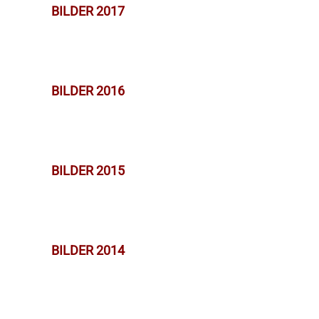
BILDER 2017
BILDER 2016
BILDER 2015
BILDER 2014