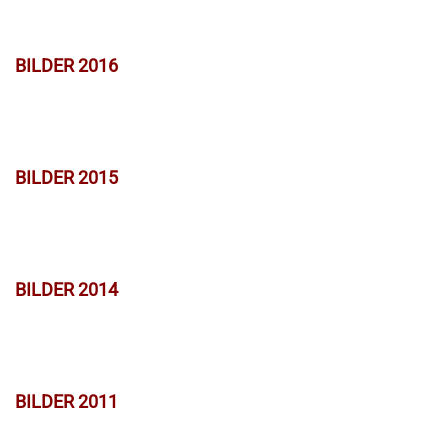
BILDER 2016
BILDER 2015
BILDER 2014
BILDER 2011