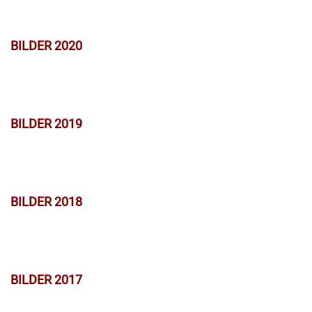
BILDER 2020
BILDER 2019
BILDER 2018
BILDER 2017