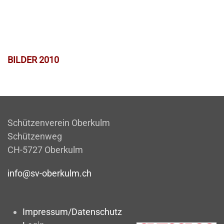
BILDER 2010
Schützenverein Oberkulm
Schützenweg
CH-5727 Oberkulm
info@sv-oberkulm.ch
Impressum/Datenschutz