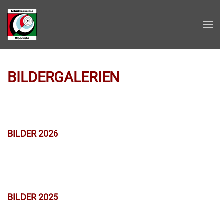
Zum Hauptinhalt springen
BILDERGALERIEN
BILDER 2026
BILDER 2025