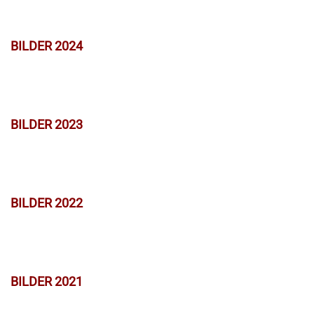
BILDER 2024
BILDER 2023
BILDER 2022
BILDER 2021