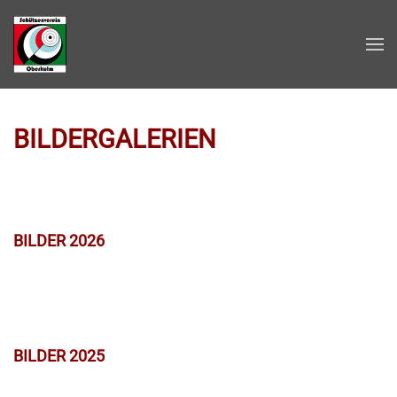
Zum Hauptinhalt springen
BILDERGALERIEN
BILDER 2026
BILDER 2025