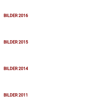
BILDER 2016
BILDER 2015
BILDER 2014
BILDER 2011