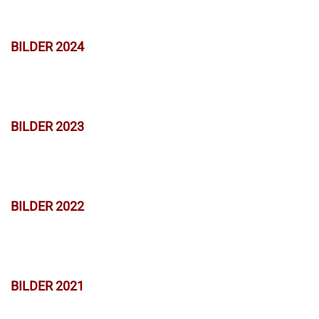
BILDER 2024
BILDER 2023
BILDER 2022
BILDER 2021