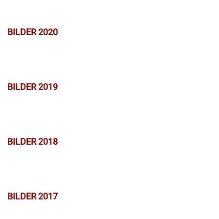
BILDER 2020
BILDER 2019
BILDER 2018
BILDER 2017