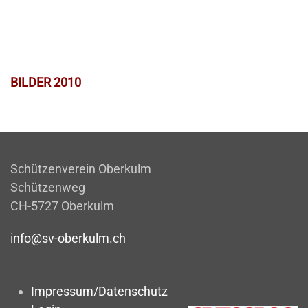
BILDER 2010
Schützenverein Oberkulm
Schützenweg
CH-5727 Oberkulm
info@sv-oberkulm.ch
Impressum/Datenschutz