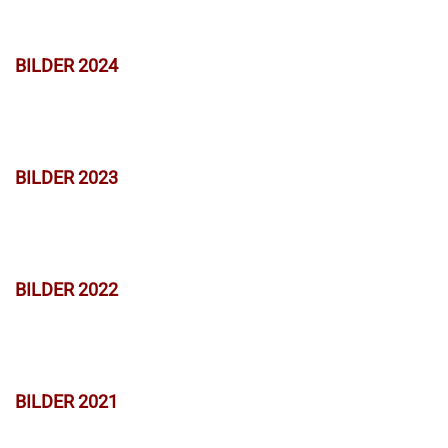
BILDER 2024
BILDER 2023
BILDER 2022
BILDER 2021