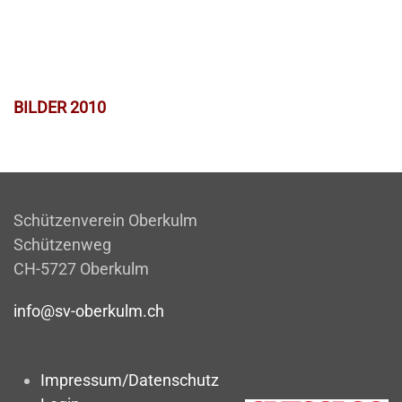
BILDER 2010
Schützenverein Oberkulm
Schützenweg
CH-5727 Oberkulm
info@sv-oberkulm.ch
Impressum/Datenschutz