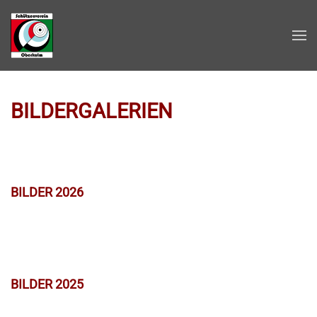
Zum Hauptinhalt springen
BILDERGALERIEN
BILDER 2026
BILDER 2025