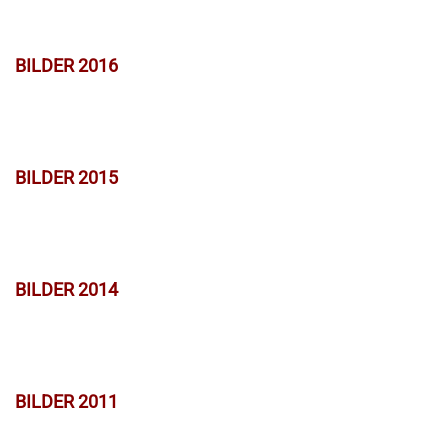
BILDER 2016
BILDER 2015
BILDER 2014
BILDER 2011