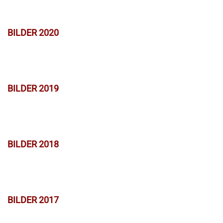
BILDER 2020
BILDER 2019
BILDER 2018
BILDER 2017