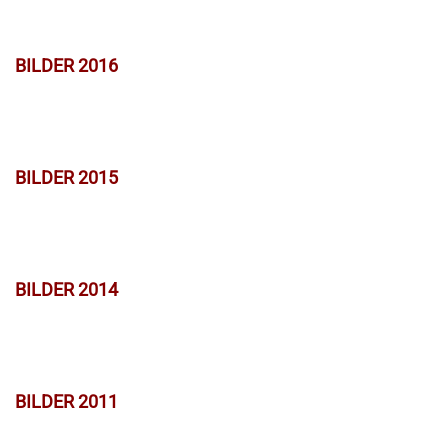
BILDER 2016
BILDER 2015
BILDER 2014
BILDER 2011