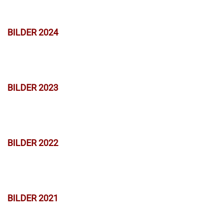
BILDER 2024
BILDER 2023
BILDER 2022
BILDER 2021