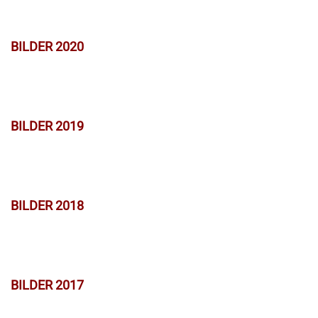
BILDER 2020
BILDER 2019
BILDER 2018
BILDER 2017