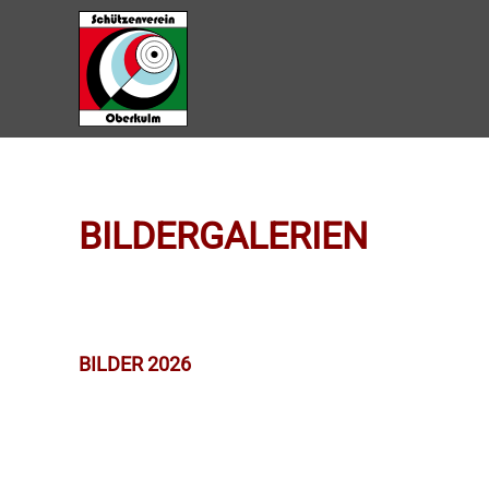
Zum Hauptinhalt springen
BILDERGALERIEN
BILDER 2026