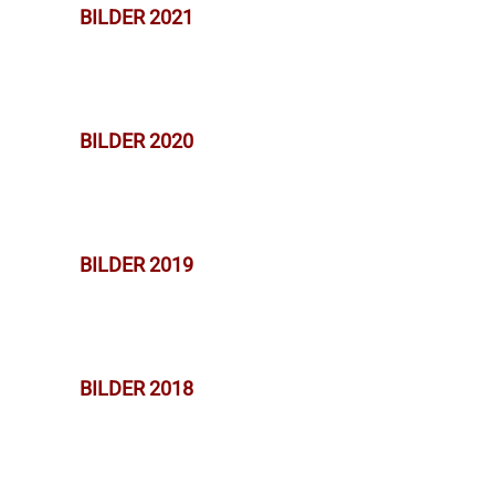
BILDER 2021
BILDER 2020
BILDER 2019
BILDER 2018