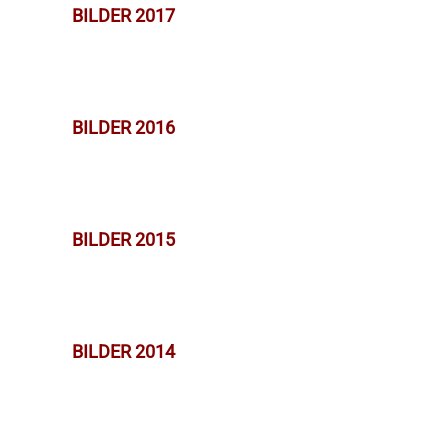
BILDER 2017
BILDER 2016
BILDER 2015
BILDER 2014