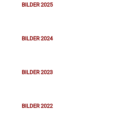
BILDER 2025
BILDER 2024
BILDER 2023
BILDER 2022