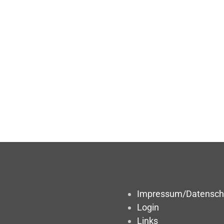
Impressum/Datensch
Login
Links