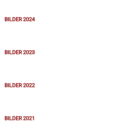
BILDER 2024
BILDER 2023
BILDER 2022
BILDER 2021