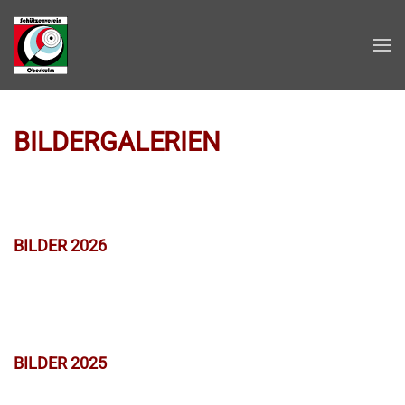
Zum Hauptinhalt springen
BILDERGALERIEN
BILDER 2026
BILDER 2025