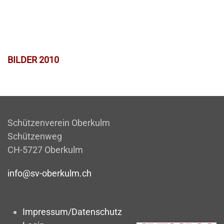
BILDER 2010
Schützenverein Oberkulm
Schützenweg
CH-5727 Oberkulm
info@sv-oberkulm.ch
Impressum/Datenschutz