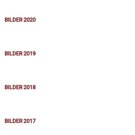
BILDER 2020
BILDER 2019
BILDER 2018
BILDER 2017