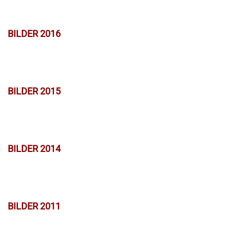
BILDER 2016
BILDER 2015
BILDER 2014
BILDER 2011