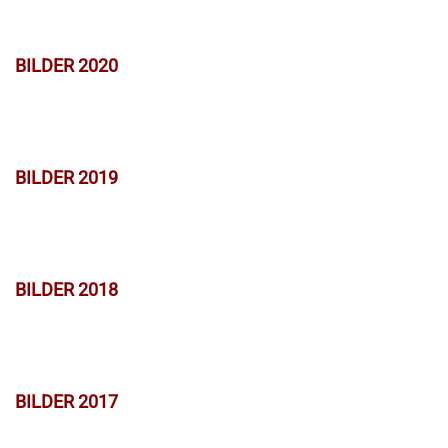
BILDER 2020
BILDER 2019
BILDER 2018
BILDER 2017