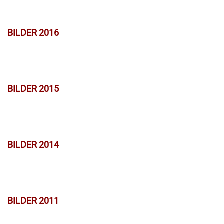
BILDER 2016
BILDER 2015
BILDER 2014
BILDER 2011