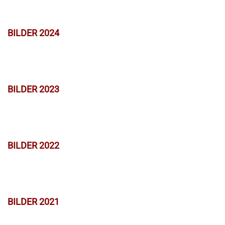
BILDER 2024
BILDER 2023
BILDER 2022
BILDER 2021