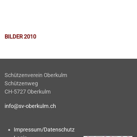
BILDER 2010
Schützenverein Oberkulm
Schützenweg
CH-5727 Oberkulm
info@sv-oberkulm.ch
Impressum/Datenschutz