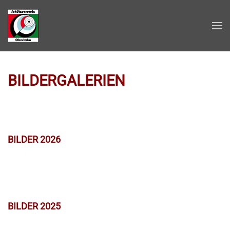
Zum Hauptinhalt springen
BILDERGALERIEN
BILDER 2026
BILDER 2025