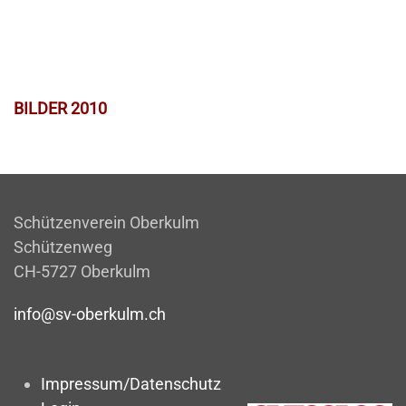
BILDER 2010
Schützenverein Oberkulm
Schützenweg
CH-5727 Oberkulm
info@sv-oberkulm.ch
Impressum/Datenschutz