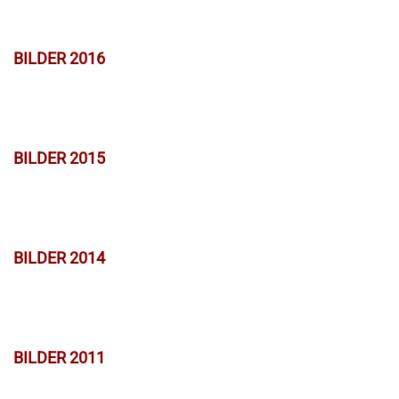
BILDER 2016
BILDER 2015
BILDER 2014
BILDER 2011