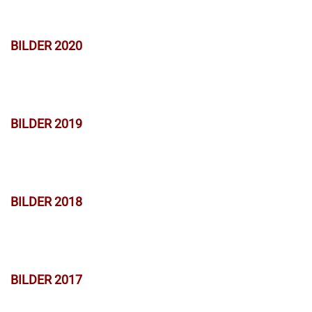
BILDER 2020
BILDER 2019
BILDER 2018
BILDER 2017