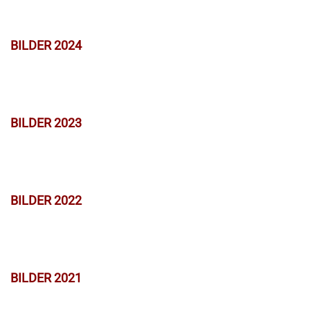
BILDER 2024
BILDER 2023
BILDER 2022
BILDER 2021