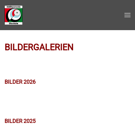
Zum Hauptinhalt springen
BILDERGALERIEN
BILDER 2026
BILDER 2025