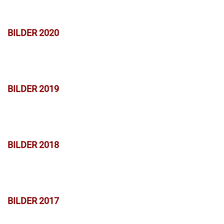
BILDER 2020
BILDER 2019
BILDER 2018
BILDER 2017