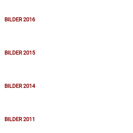
BILDER 2016
BILDER 2015
BILDER 2014
BILDER 2011