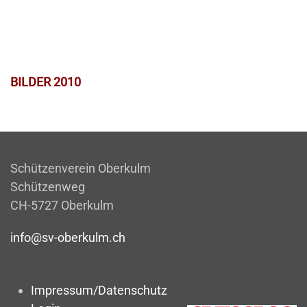
BILDER 2010
Schützenverein Oberkulm
Schützenweg
CH-5727 Oberkulm
info@sv-oberkulm.ch
Impressum/Datenschutz