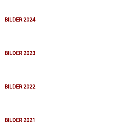
BILDER 2024
BILDER 2023
BILDER 2022
BILDER 2021