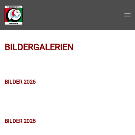
Zum Hauptinhalt springen
BILDERGALERIEN
BILDER 2026
BILDER 2025