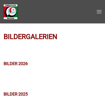
Zum Hauptinhalt springen
BILDERGALERIEN
BILDER 2026
BILDER 2025