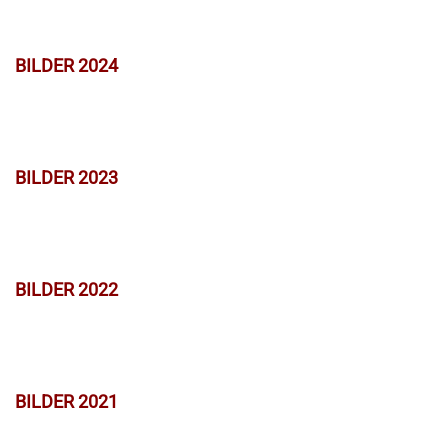
BILDER 2024
BILDER 2023
BILDER 2022
BILDER 2021