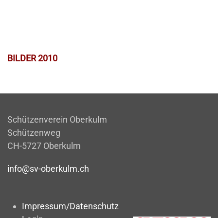
BILDER 2010
Schützenverein Oberkulm
Schützenweg
CH-5727 Oberkulm
info@sv-oberkulm.ch
Impressum/Datenschutz