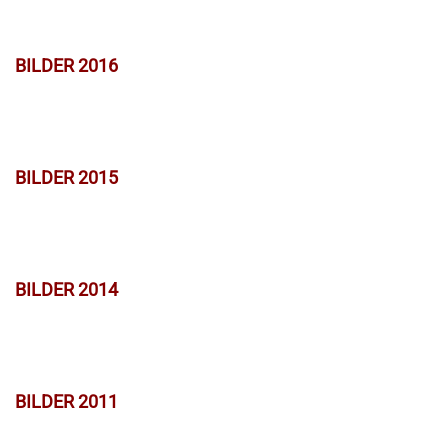
BILDER 2016
BILDER 2015
BILDER 2014
BILDER 2011