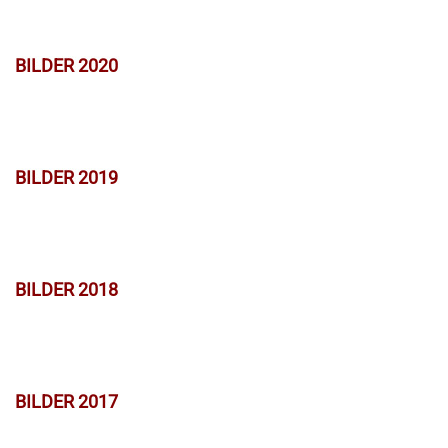
BILDER 2020
BILDER 2019
BILDER 2018
BILDER 2017