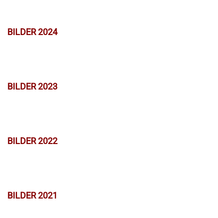
BILDER 2024
BILDER 2023
BILDER 2022
BILDER 2021