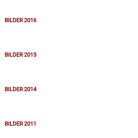
BILDER 2016
BILDER 2015
BILDER 2014
BILDER 2011