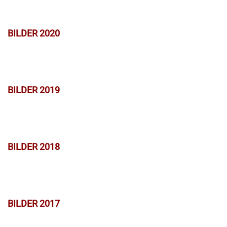
BILDER 2020
BILDER 2019
BILDER 2018
BILDER 2017