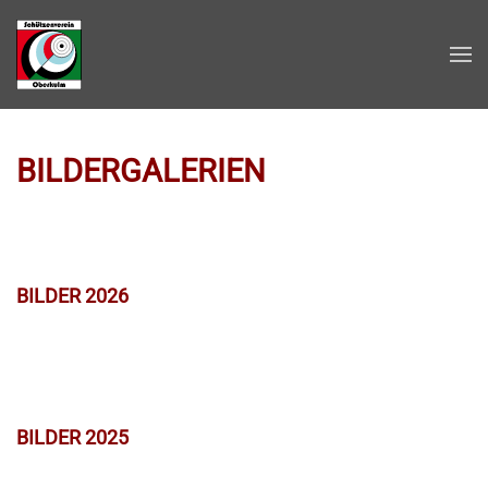
Zum Hauptinhalt springen
BILDERGALERIEN
BILDER 2026
BILDER 2025