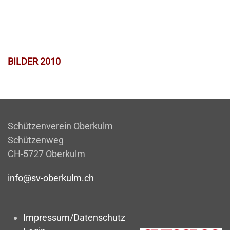
BILDER 2010
Schützenverein Oberkulm
Schützenweg
CH-5727 Oberkulm
info@sv-oberkulm.ch
Impressum/Datenschutz