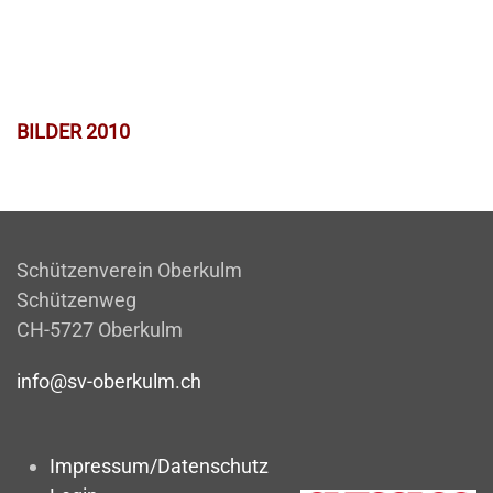
BILDER 2010
Schützenverein Oberkulm
Schützenweg
CH-5727 Oberkulm
info@sv-oberkulm.ch
Impressum/Datenschutz