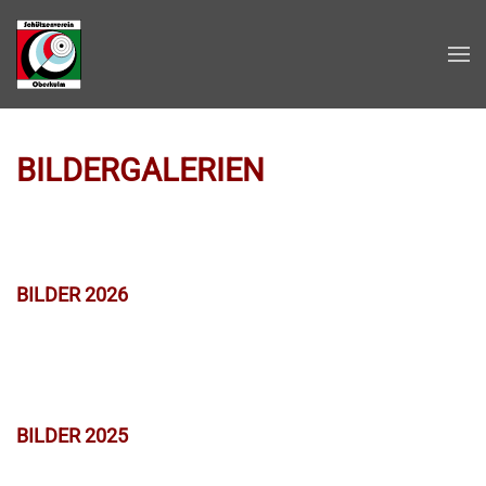
Zum Hauptinhalt springen
BILDERGALERIEN
BILDER 2026
BILDER 2025