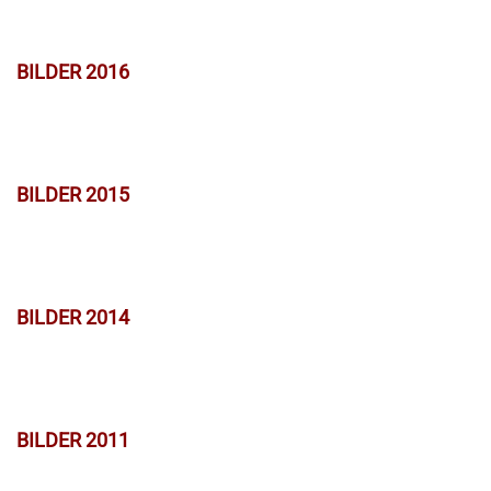
BILDER 2016
BILDER 2015
BILDER 2014
BILDER 2011