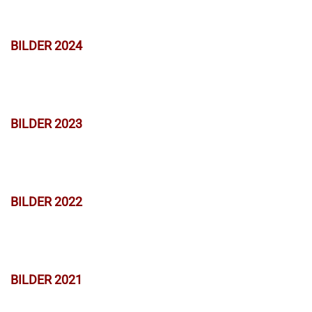
BILDER 2024
BILDER 2023
BILDER 2022
BILDER 2021