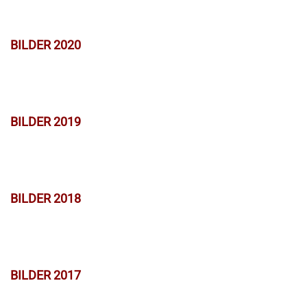
BILDER 2020
BILDER 2019
BILDER 2018
BILDER 2017