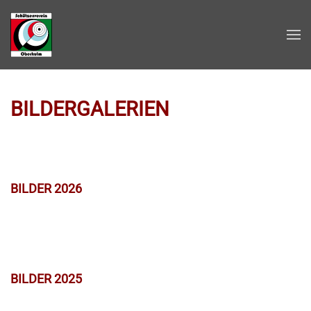
Zum Hauptinhalt springen
BILDERGALERIEN
BILDER 2026
BILDER 2025