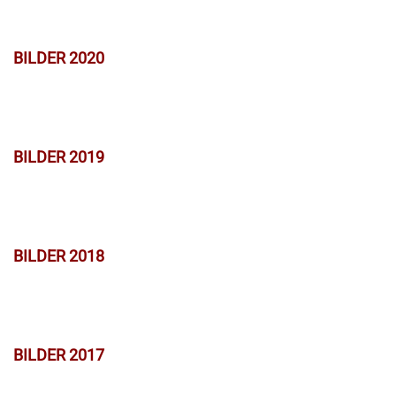
BILDER 2020
BILDER 2019
BILDER 2018
BILDER 2017