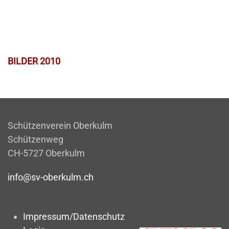
BILDER 2010
Schützenverein Oberkulm
Schützenweg
CH-5727 Oberkulm
info@sv-oberkulm.ch
Impressum/Datenschutz