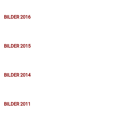
BILDER 2016
BILDER 2015
BILDER 2014
BILDER 2011