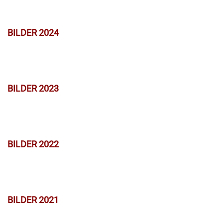
BILDER 2024
BILDER 2023
BILDER 2022
BILDER 2021