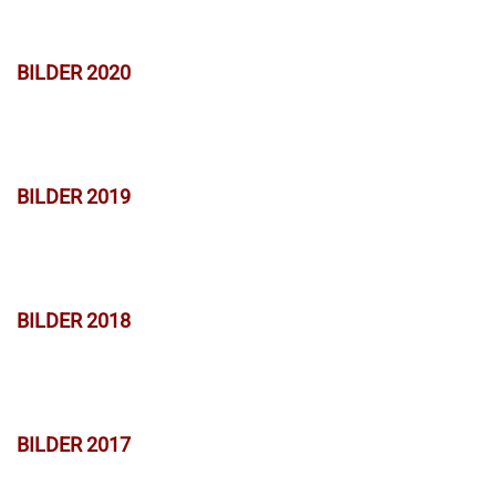
BILDER 2020
BILDER 2019
BILDER 2018
BILDER 2017