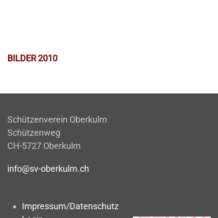
BILDER 2010
Schützenverein Oberkulm
Schützenweg
CH-5727 Oberkulm
info@sv-oberkulm.ch
Impressum/Datenschutz