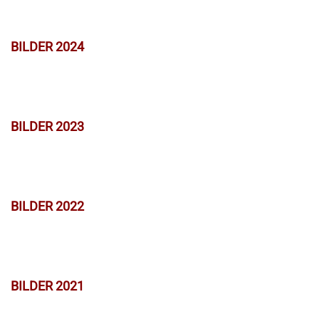
BILDER 2024
BILDER 2023
BILDER 2022
BILDER 2021