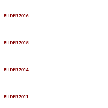
BILDER 2016
BILDER 2015
BILDER 2014
BILDER 2011