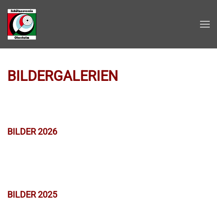
Zum Hauptinhalt springen
BILDERGALERIEN
BILDER 2026
BILDER 2025