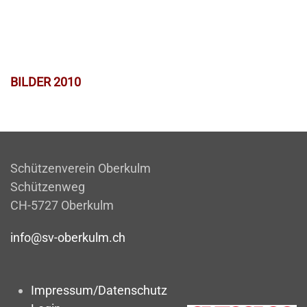
BILDER 2010
Schützenverein Oberkulm
Schützenweg
CH-5727 Oberkulm
info@sv-oberkulm.ch
Impressum/Datenschutz