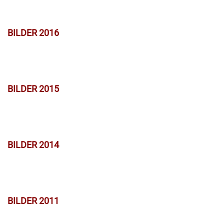
BILDER 2016
BILDER 2015
BILDER 2014
BILDER 2011