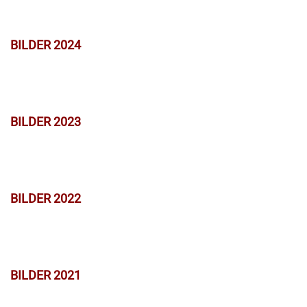
BILDER 2024
BILDER 2023
BILDER 2022
BILDER 2021