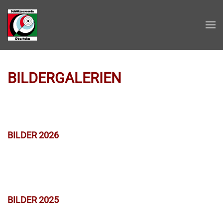
Zum Hauptinhalt springen
BILDERGALERIEN
BILDER 2026
BILDER 2025