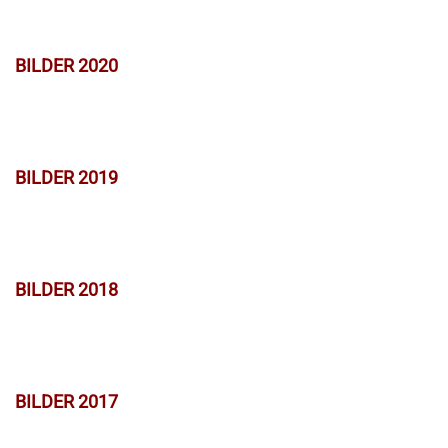
BILDER 2020
BILDER 2019
BILDER 2018
BILDER 2017